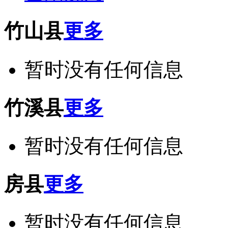
竹山县
更多
暂时没有任何信息
竹溪县
更多
暂时没有任何信息
房县
更多
暂时没有任何信息