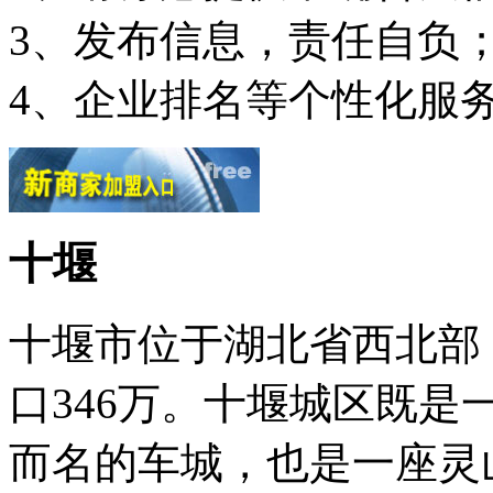
3、发布信息，责任自负
4、企业排名等个性化服
十堰
十堰市位于湖北省西北部，
口346万。十堰城区既
而名的车城，也是一座灵