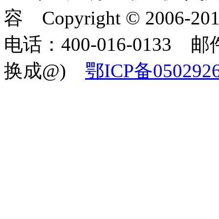
容 Copyright © 2006-2
电话：400-016-0133 邮件
换成@)
鄂ICP备050292