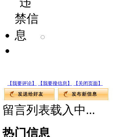
【我要评论】
【我要搜信息】
【关闭页面】
留言列表载入中...
热门信息