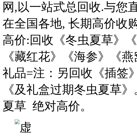
网,以一站式总回收.与您
在全国各地, 长期高价收
高价:回收《冬虫夏草》
《藏红花》《海参》《燕
礼品=注：另回收《插签
《及礼盒过期冬虫夏草》
夏草 绝对高价。