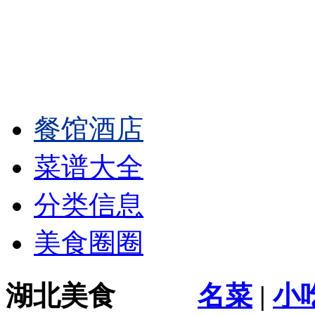
餐馆酒店
菜谱大全
分类信息
美食圈圈
湖北美食
名菜
|
小