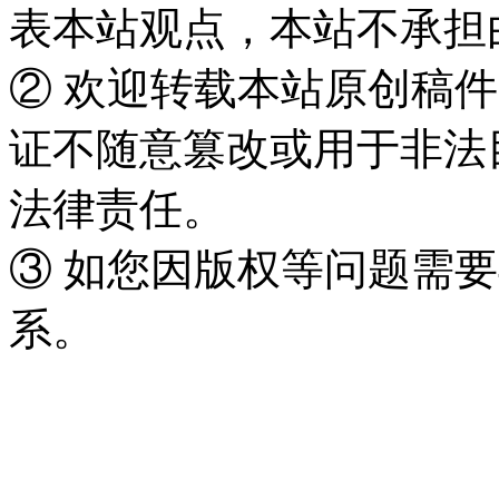
表本站观点，本站不承担
② 欢迎转载本站原创稿
证不随意篡改或用于非法
法律责任。
③ 如您因版权等问题需要
系。