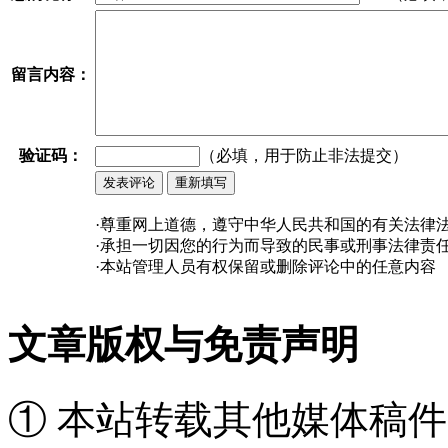
留言内容：
验证码：
（必填，用于防止非法提交）
·尊重网上道德，遵守中华人民共和国的有关法律
·承担一切因您的行为而导致的民事或刑事法律责
·本站管理人员有权保留或删除评论中的任意内容
文章版权与免责声明
① 本站转载其他媒体稿