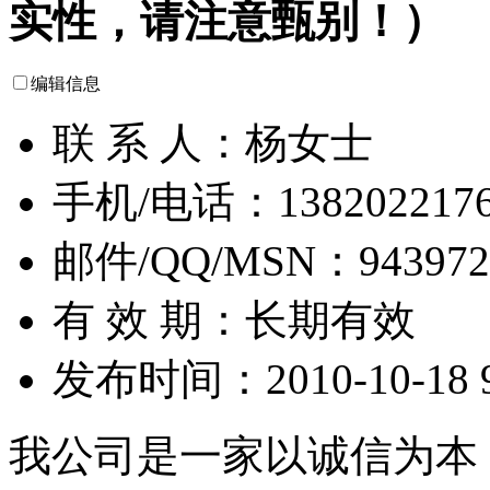
实性，请注意甄别！）
编辑信息
联 系 人：杨女士
手机/电话：138202217
邮件/QQ/MSN：943972
有 效 期：长期有效
发布时间：2010-10-18 9
我公司是一家以诚信为本