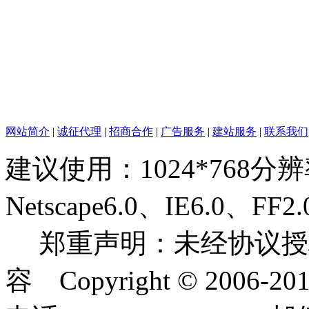
网站简介
|
诚征代理
|
招商合作
|
广告服务
|
建站服务
|
联系我们
建议使用：1024*768分
Netscape6.0、IE6.0
郑重声明：未经协议授
容 Copyright © 2006-2