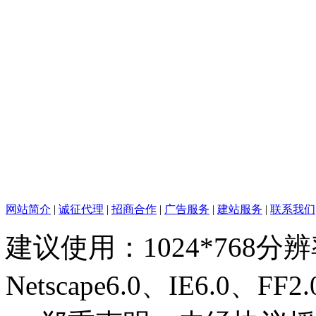
网站简介
|
诚征代理
|
招商合作
|
广告服务
|
建站服务
|
联系我们
建议使用：1024*768分
Netscape6.0、IE6.0