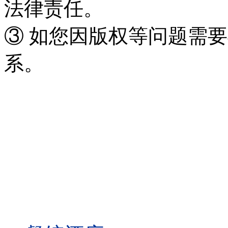
法律责任。
③ 如您因版权等问题需要
系。