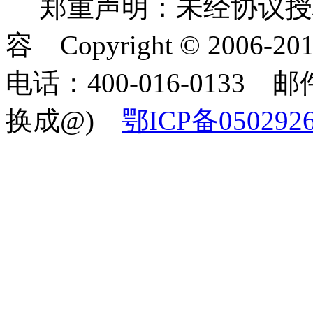
郑重声明：未经协议授
容 Copyright © 2006-2
电话：400-016-0133 邮件
换成@)
鄂ICP备050292