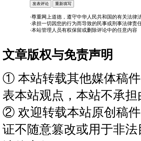
·尊重网上道德，遵守中华人民共和国的有关法律
·承担一切因您的行为而导致的民事或刑事法律责
·本站管理人员有权保留或删除评论中的任意内容
文章版权与免责声明
① 本站转载其他媒体稿
表本站观点，本站不承担
② 欢迎转载本站原创稿
证不随意篡改或用于非法