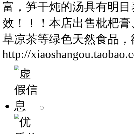
富，笋干炖的汤具有明目
效！！！本店出售枇杷膏
草凉茶等绿色天然食品，
http://xiaoshangou.taobao.