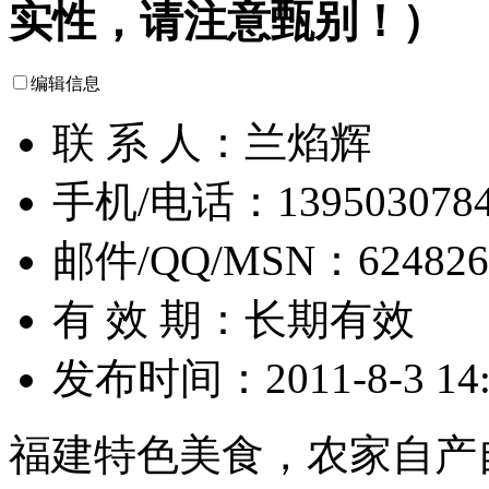
实性，请注意甄别！）
编辑信息
联 系 人：兰焰辉
手机/电话：139503078
邮件/QQ/MSN：624826
有 效 期：长期有效
发布时间：2011-8-3 14:
福建特色美食，农家自产