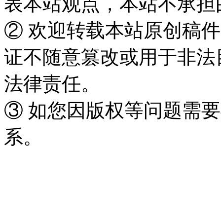
表本站观点，本站不承担
② 欢迎转载本站原创稿
证不随意篡改或用于非法
法律责任。
③ 如您因版权等问题需要
系。