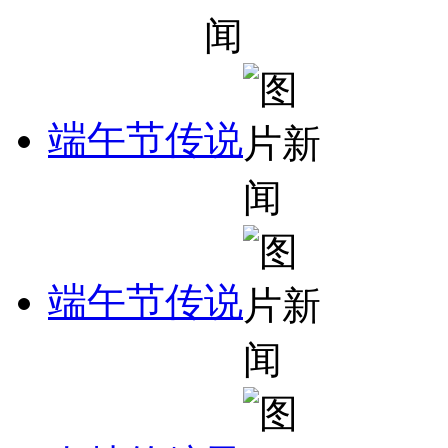
端午节传说
端午节传说