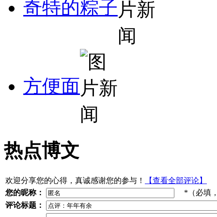
奇特的粽子
方便面
热点博文
欢迎分享您的心得，真诚感谢您的参与！
【查看全部评论】
您的昵称：
*（必填
评论标题：