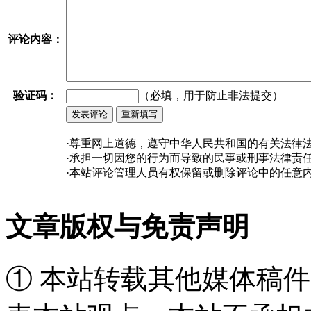
评论内容：
验证码：
（必填，用于防止非法提交）
·尊重网上道德，遵守中华人民共和国的有关法律
·承担一切因您的行为而导致的民事或刑事法律责
·本站评论管理人员有权保留或删除评论中的任意
文章版权与免责声明
① 本站转载其他媒体稿