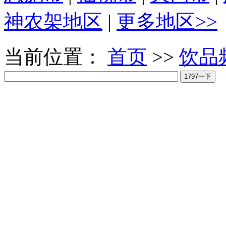
神农架地区
|
更多地区>>
当前位置：
首页
>>
饮品