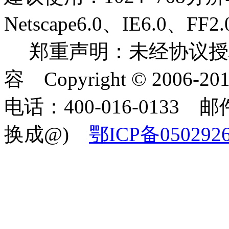
Netscape6.0、IE6.0
郑重声明：未经协议授
容 Copyright © 2006-2
电话：400-016-0133 邮件
换成@)
鄂ICP备050292