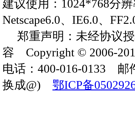
建议使用：1024*768分
Netscape6.0、IE6.0
郑重声明：未经协议授
容 Copyright © 2006-2
电话：400-016-0133 邮件
换成@)
鄂ICP备050292