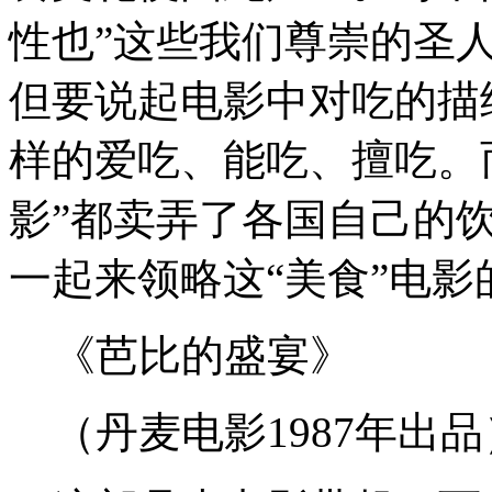
性也”这些我们尊崇的圣
但要说起电影中对吃的描
样的爱吃、能吃、擅吃。
影”都卖弄了各国自己的
一起来领略这“美食”电
《芭比的盛宴》
（丹麦电影1987年出品