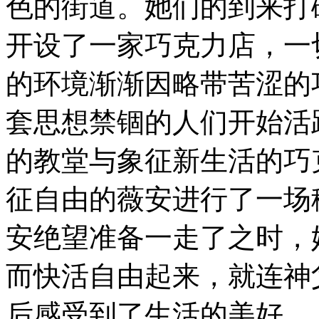
色的街道。她们的到来打
开设了一家巧克力店，一
的环境渐渐因略带苦涩的
套思想禁锢的人们开始活
的教堂与象征新生活的巧
征自由的薇安进行了一场
安绝望准备一走了之时，
而快活自由起来，就连神
后感受到了生活的美好。