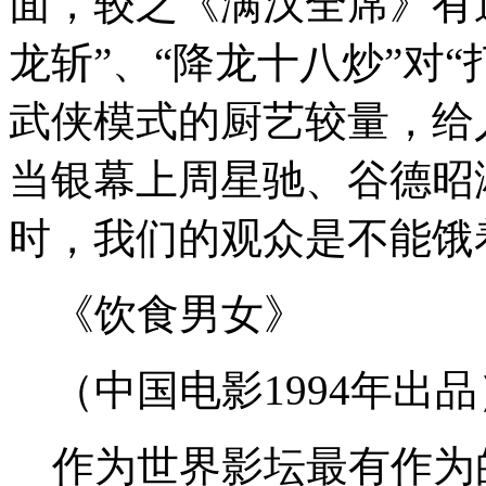
面，较之《满汉全席》有过
龙斩”、“降龙十八炒”对
武侠模式的厨艺较量，给
当银幕上周星驰、谷德昭
时，我们的观众是不能饿
《饮食男女》
（中国电影1994年出品
作为世界影坛最有作为