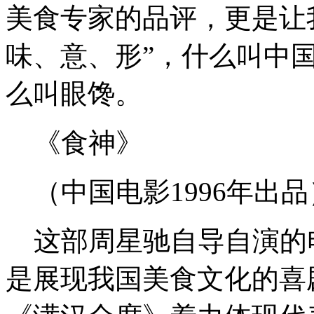
美食专家的品评，更是让
味、意、形”，什么叫中
么叫眼馋。
《食神》
（中国电影1996年出品
这部周星驰自导自演的
是展现我国美食文化的喜