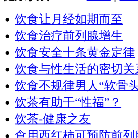
饮食让月经如期而至
饮食治疗前列腺增生
饮食安全十条黄金定律
饮食与性生活的密切关
饮食不规律男人“软骨头
饮茶有助于“性福”？
饮茶-健康之友
食用西红柿可预防前列