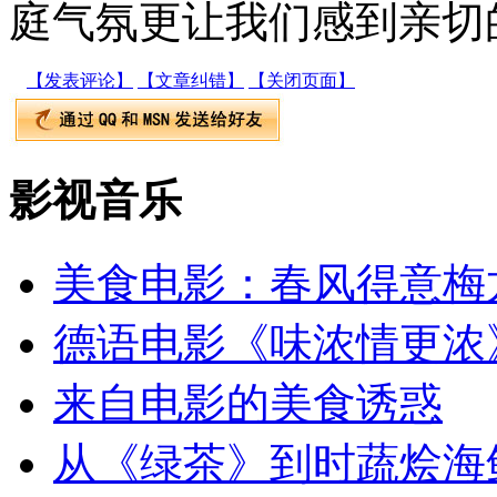
庭气氛更让我们感到亲切的
【发表评论】
【文章纠错】
【关闭页面】
影视音乐
美食电影：春风得意梅
德语电影《味浓情更浓
来自电影的美食诱惑
从《绿茶》到时蔬烩海