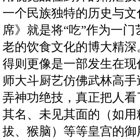
一个民族独特的历史与文
席》就是将“吃”作为一
老的饮食文化的博大精深
得则更像是一部发生在现
师大斗厨艺仿佛武林高手
弄神功绝技，真正把人看
其名、未见其面的（如用
拔、猴脑）等等皇宫的御