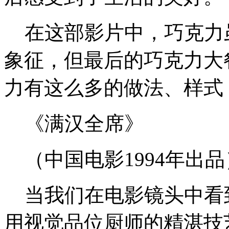
在这部影片中，巧克力
象征，但最后的巧克力大
力有这么多的做法、样式
《满汉全席》
（中国电影1994年出品
当我们在电影镜头中看
用视觉品位厨师的精湛技