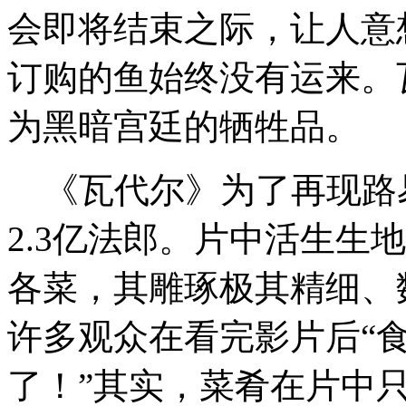
会即将结束之际，让人意
订购的鱼始终没有运来。
为黑暗宫廷的牺牲品。
《瓦代尔》为了再现路
2.3亿法郎。片中活生生
各菜，其雕琢极其精细、
许多观众在看完影片后“食
了！”其实，菜肴在片中