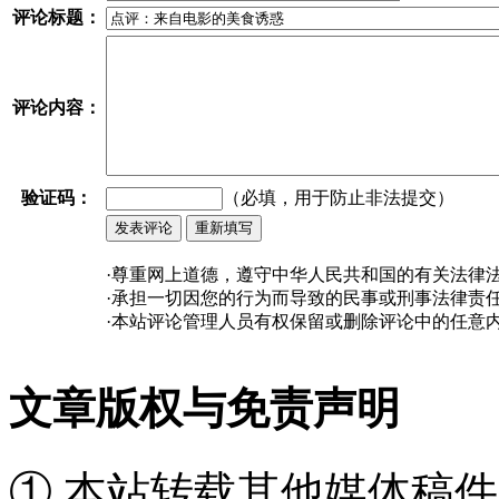
评论标题：
评论内容：
验证码：
（必填，用于防止非法提交）
·尊重网上道德，遵守中华人民共和国的有关法律
·承担一切因您的行为而导致的民事或刑事法律责
·本站评论管理人员有权保留或删除评论中的任意
文章版权与免责声明
① 本站转载其他媒体稿