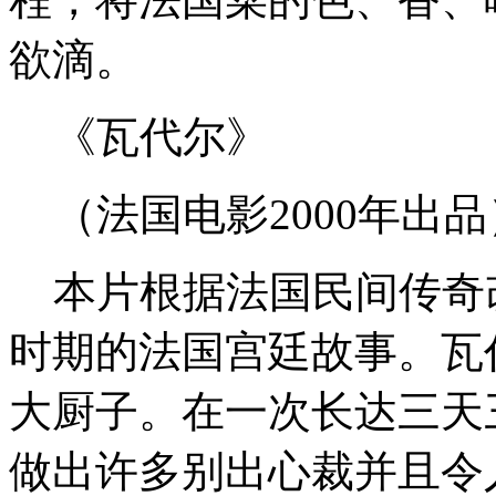
欲滴。
《瓦代尔》
（法国电影2000年出品
本片根据法国民间传奇
时期的法国宫廷故事。瓦
大厨子。在一次长达三天
做出许多别出心裁并且令