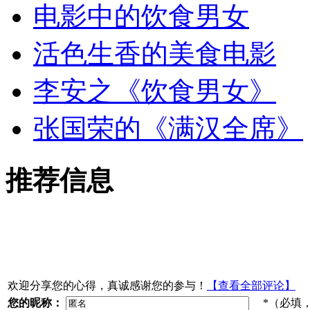
电影中的饮食男女
活色生香的美食电影
李安之《饮食男女》
张国荣的《满汉全席》
推荐信息
欢迎分享您的心得，真诚感谢您的参与！
【查看全部评论】
您的昵称：
*（必填