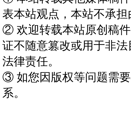
表本站观点，本站不承担
② 欢迎转载本站原创稿
证不随意篡改或用于非法
法律责任。
③ 如您因版权等问题需要
系。