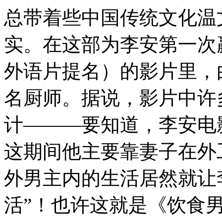
总带着些中国传统文化温
实。在这部为李安第一次
外语片提名）的影片里，
名厨师。据说，影片中许
计———要知道，李安电
这期间他主要靠妻子在外
外男主内的生活居然就让
活”！也许这就是《饮食