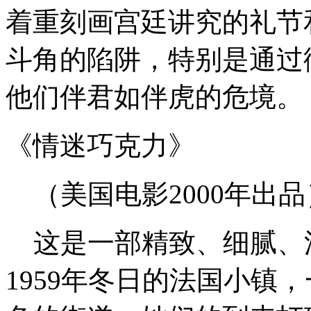
着重刻画宫廷讲究的礼节
斗角的陷阱，特别是通过
他们伴君如伴虎的危境。
《情迷巧克力》
（美国电影2000年出品
这是一部精致、细腻、
1959年冬日的法国小镇