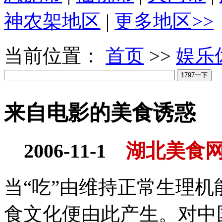
神农架地区
|
更多地区>>
当前位置：
首页
>>
娱乐
来自电影的美食诱惑
2006-11-1
湖北美食
当“吃”由维持正常生理
食文化便由此产生。对中国