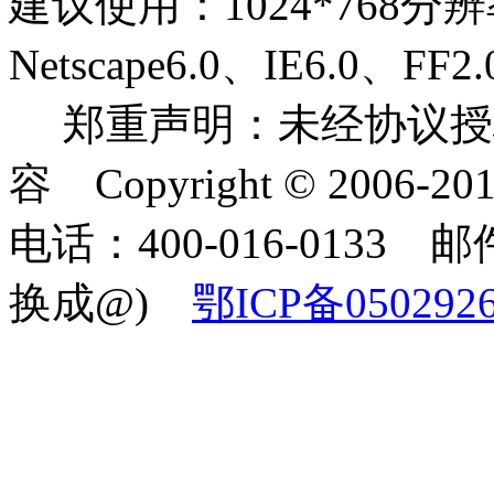
建议使用：1024*768分
Netscape6.0、IE6.0
郑重声明：未经协议授
容 Copyright © 2006-2
电话：400-016-0133 邮件
换成@)
鄂ICP备050292