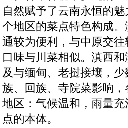
自然赋予了云南永恒的魅
个地区的菜点特色构成。
通较为便利，与中原交往
口味与川菜相似。滇西和
及与缅甸、老挝接壤，少
族、回族、寺院菜影响，
地区：气候温和，雨量充
点的本体。