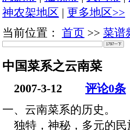
神农架地区
|
更多地区>>
当前位置：
首页
>>
菜谱
中国菜系之云南菜
2007-3-12
评论
0
条
一、云南菜系的历史。
独特，神秘，多元的民