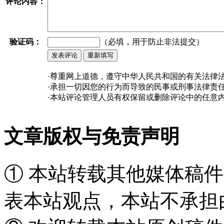
评论内容：
验证码：
（必填，用于防止非法提交）
·尊重网上道德，遵守中华人民共和国的有关法律
·承担一切因您的行为而导致的民事或刑事法律责
·本站评论管理人员有权保留或删除评论中的任意
文章版权与免责声明
① 本站转载其他媒体稿
表本站观点，本站不承担