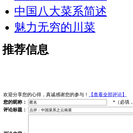
中国八大菜系简述
魅力无穷的川菜
推荐信息
欢迎分享您的心得，真诚感谢您的参与！
【查看全部评论】
您的昵称：
*（必填
评论标题：