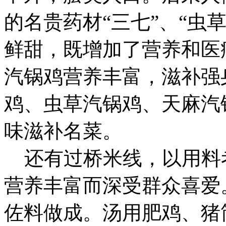
的名贵药材“三七”、“虫
鲜甜，既增加了营养和医
汽锅鸡营养丰富，滋补强
鸡、虫草汽锅鸡、天麻汽
味滋补名菜。
还有过桥米线，以用料
营养丰富而深受群众喜爱
佐料做成。汤用肥鸡、猪