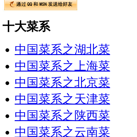
十大菜系
中国菜系之湖北菜
中国菜系之上海菜
中国菜系之北京菜
中国菜系之天津菜
中国菜系之陕西菜
中国菜系之云南菜