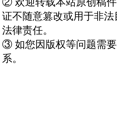
② 欢迎转载本站原创稿
证不随意篡改或用于非法
法律责任。
③ 如您因版权等问题需要
系。