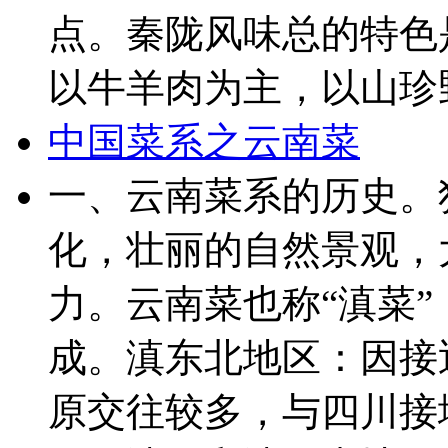
点。秦陇风味总的特色
以牛羊肉为主，以山珍野味
中国菜系之云南菜
一、云南菜系的历史。
化，壮丽的自然景观，
力。云南菜也称“滇菜
成。滇东北地区：因接
原交往较多，与四川接