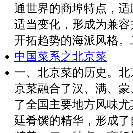
通世界的商埠特点，适
适当变化，形成为兼容
开拓趋势的海派风格。二
中国菜系之北京菜
一、北京菜的历史。北
京菜融合了汉、满、蒙
了全国主要地方风味尤
廷肴馔的精华，形成了