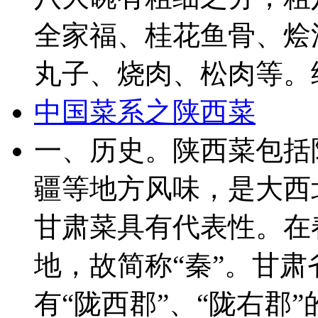
全家福、桂花鱼骨、烩
丸子、烧肉、松肉等。细
中国菜系之陕西菜
一、历史。陕西菜包括
疆等地方风味，是大西
甘肃菜具有代表性。在
地，故简称“秦”。甘
有“陇西郡”、“陇右郡