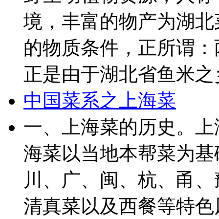
境，丰富的物产为湖北
的物质条件，正所谓：
正是由于湖北省鱼米之乡
中国菜系之上海菜
一、上海菜的历史。上
海菜以当地本帮菜为基
川、广、闽、杭、甬、
清真菜以及西餐等特色