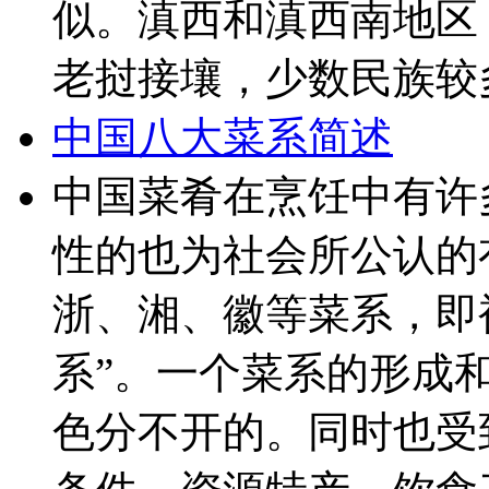
似。滇西和滇西南地区
老挝接壤，少数民族较多
中国八大菜系简述
中国菜肴在烹饪中有许
性的也为社会所公认的
浙、湘、徽等菜系，即
系”。一个菜系的形成
色分不开的。同时也受