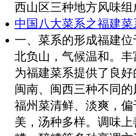
西山区三种地方风味组成
中国八大菜系之福建菜
一、菜系的形成福建位
北负山，气候温和。丰
为福建菜系提供了良好
闽南、闽西三种不同的
福州菜清鲜、淡爽，偏
美，汤种多样。调味上