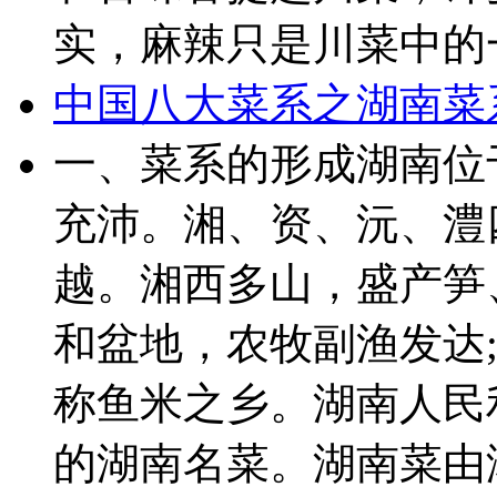
实，麻辣只是川菜中的一
中国八大菜系之湖南菜
一、菜系的形成湖南位
充沛。湘、资、沅、澧
越。湘西多山，盛产笋
和盆地，农牧副渔发达
称鱼米之乡。湖南人民
的湖南名菜。湖南菜由