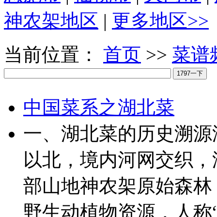
神农架地区
|
更多地区>>
当前位置：
首页
>>
菜谱
中国菜系之湖北菜
一、湖北菜的历史溯源
以北，境内河网交织，
部山地神农架原始森林
野生动植物资源，人称