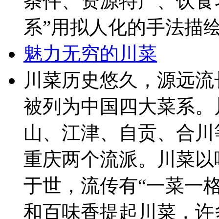
条件、资源特产、饮食
系”用拟人化的手法描绘
魅力无穷的川菜
川菜历史悠久，源远流
被列为中国四大菜系。
山、江津、自贡、合川
重庆两个流派。川菜以
于世，流传有“一菜一
和百味香提起川菜，许