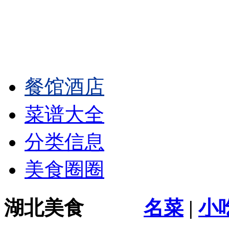
餐馆酒店
菜谱大全
分类信息
美食圈圈
湖北美食
名菜
|
小