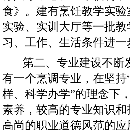
食》。建有烹饪教学实验
实验、实训大厅等一批教
习、工作、生活条件进一
第二、专业建设不断发
有一个烹调专业，在坚持
样、科学办学”的理念下
素养，较高的专业知识和
高尚的职业道德风范的应