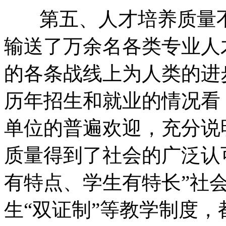
第五、人才培养质量不
输送了万余名各类专业人
的各条战线上为人类的进
历年招生和就业的情况看
单位的普遍欢迎，充分说
质量得到了社会的广泛认
有特点、学生有特长”社
生“双证制”等教学制度