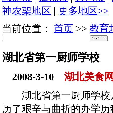
神农架地区
|
更多地区>>
当前位置：
首页
>>
教育
湖北省第一厨师学校
2008-3-10
湖北美食
湖北省第一厨师学校几
历了艰辛与曲折的办学历