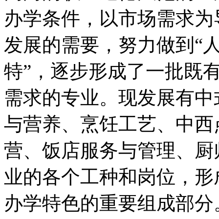
办学条件，以市场需求为
发展的需要，努力做到“
特”，逐步形成了一批既
需求的专业。现发展有中
与营养、烹饪工艺、中西
营、饭店服务与管理、厨
业的各个工种和岗位，形
办学特色的重要组成部分