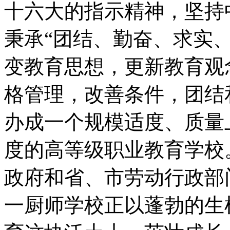
十六大的指示精神，坚持
秉承“团结、勤奋、求实
变教育思想，更新教育观
格管理，改善条件，团结
办成一个规模适度、质量
度的高等级职业教育学校
政府和省、市劳动行政部
一厨师学校正以蓬勃的生