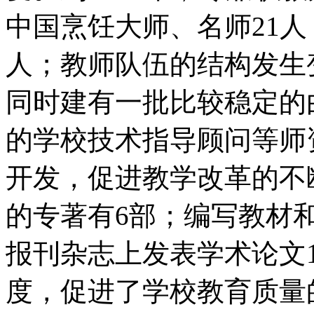
中国烹饪大师、名师21人
人；教师队伍的结构发生
同时建有一批比较稳定的
的学校技术指导顾问等师
开发，促进教学改革的不
的专著有6部；编写教材
报刊杂志上发表学术论文
度，促进了学校教育质量