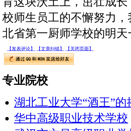
育这块沃土上，茁壮成长
校师生员工的不懈努力，
北省第一厨师学校的明天
【发表评论】
【文章纠错】
【关闭页面】
专业院校
湖北工业大学“酒王”的
华中高级职业技术学校