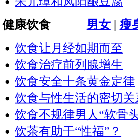
朱元璋和凤阳酿豆腐
健康饮食
男女
|
瘦
饮食让月经如期而至
饮食治疗前列腺增生
饮食安全十条黄金定律
饮食与性生活的密切关
饮食不规律男人“软骨头
饮茶有助于“性福”？