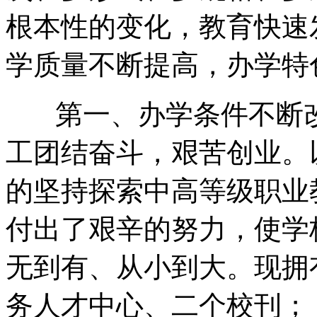
根本性的变化，教育快速
学质量不断提高，办学特
第一、办学条件不断改
工团结奋斗，艰苦创业。
的坚持探索中高等级职业
付出了艰辛的努力，使学
无到有、从小到大。现拥
务人才中心、二个校刊；