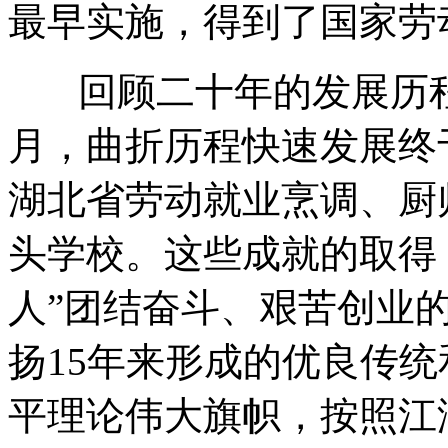
最早实施，得到了国家劳
回顾二十年的发展历程
月，曲折历程快速发展终
湖北省劳动就业烹调、厨
头学校。这些成就的取得
人”团结奋斗、艰苦创业
扬15年来形成的优良传
平理论伟大旗帜，按照江