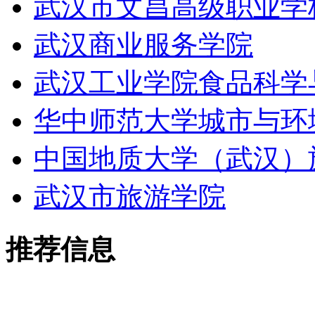
武汉市文昌高级职业学
武汉商业服务学院
武汉工业学院食品科学
华中师范大学城市与环
中国地质大学（武汉）
武汉市旅游学院
推荐信息