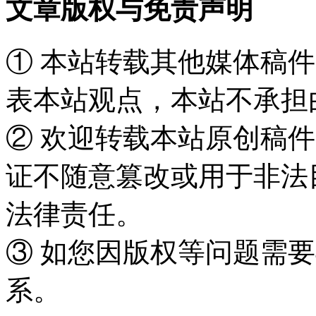
文章版权与免责声明
① 本站转载其他媒体稿
表本站观点，本站不承担
② 欢迎转载本站原创稿
证不随意篡改或用于非法
法律责任。
③ 如您因版权等问题需要
系。