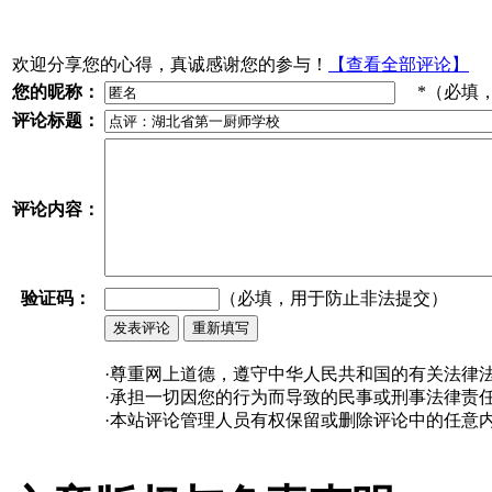
欢迎分享您的心得，真诚感谢您的参与！
【查看全部评论】
您的昵称：
*（必填
评论标题：
评论内容：
验证码：
（必填，用于防止非法提交）
·尊重网上道德，遵守中华人民共和国的有关法律
·承担一切因您的行为而导致的民事或刑事法律责
·本站评论管理人员有权保留或删除评论中的任意