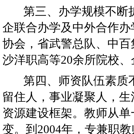
第三、办学规模不断扩
企联合办学及中外合作办
协会，省武警总队、中百
沙洋职高等20余所院校
第四、师资队伍素质不
留住人，事业凝聚人，生
资源建设框架。教师从单
变。到2004年，专兼职