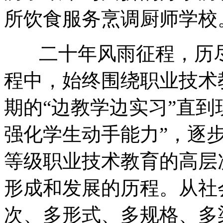
所饮食服务烹调厨师学校
二十年风雨征程，历尽
程中，始终围绕职业技术
期的“边教学边实习”直到
强化学生动手能力”，逐
等级职业技术教育的高层
形成和发展的历程。从社
次、多形式、多规格、多