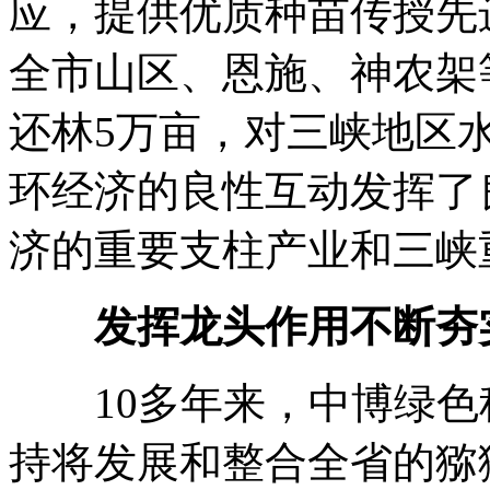
应，提供优质种苗传授先
全市山区、恩施、神农架
还林5万亩，对三峡地区
环经济的良性互动发挥了
济的重要支柱产业和三峡
发挥龙头作用不断夯
10多年来，中博绿色
持将发展和整合全省的猕