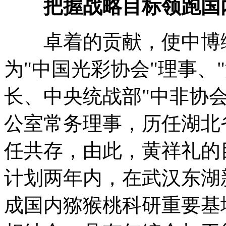
把握战略目标领跑国
卓着的贡献，使中博绿
为"中国光彩协会"理事、
长、中央统战部"中非协
公室常务理事，历任湖北
任共存，由此，黄祥礼的
计划两年内，在武汉东湖
成国内猕猴桃科研重要基