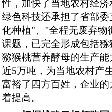
性，加快了当地农村经济
绿色科技还承担了省部委
化种植"、"全程无废弃物
课题，已完全形成包括猕
猕猴桃营养酵母的生产能
近5万吨，为当地农村产生
富裕了四方百姓，企业的
着提高。