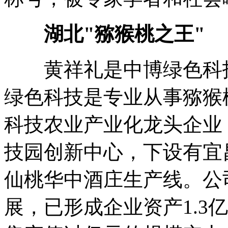
湖北"猕猴桃之王"
黄祥礼是中博绿色科技
绿色科技是专业从事猕猴
科技农业产业化龙头企业
技园创新中心，下设有宜
仙桃华中酒庄生产线。公
展，已形成企业资产1.3