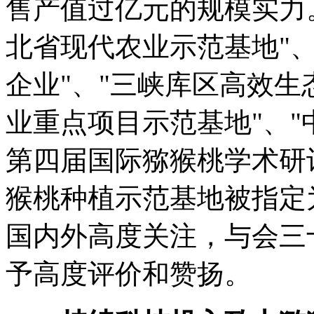
售产值过亿元的规模实力
北省现代农业示范基地"、
企业"、"三峡库区高效生
业重点项目示范基地"、"
第四届国际猕猴桃学术研
猴桃种植示范基地被指定
国内外高度关注，与会三
予高度评价和赞扬。