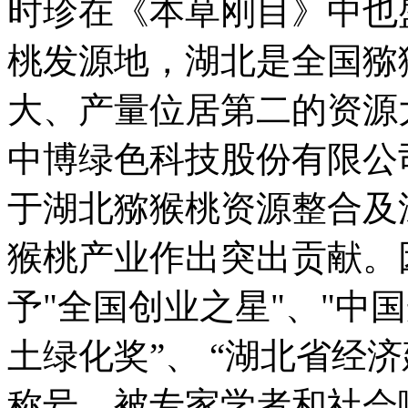
时珍在《本草刚目》中也
桃发源地，湖北是全国猕
大、产量位居第二的资源
中博绿色科技股份有限公
于湖北猕猴桃资源整合及
猴桃产业作出突出贡献。
予"全国创业之星"、"中
土绿化奖”、 “湖北省经济
称号，被专家学者和社会