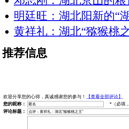
邓志刚：湖北京山的粮食
明廷旺：湖北阳新的“湖
黄祥礼：湖北“猕猴桃
推荐信息
欢迎分享您的心得，真诚感谢您的参与！
【查看全部评论】
您的昵称：
*（必填
评论标题：