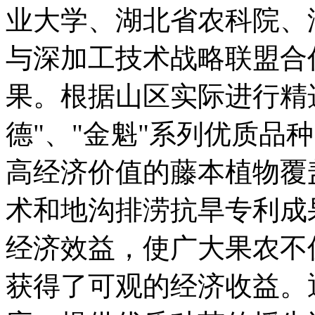
业大学、湖北省农科院、
与深加工技术战略联盟合
果。根据山区实际进行精
德"、"金魁"系列优质品
高经济价值的藤本植物覆
术和地沟排涝抗旱专利成
经济效益，使广大果农不
获得了可观的经济收益。