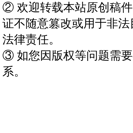
② 欢迎转载本站原创稿
证不随意篡改或用于非法
法律责任。
③ 如您因版权等问题需要
系。