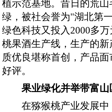
植示范基地。昔日的荒山
绿，被社会誉为"湖北第一
绿色科技又投入2000多
桃果酒生产线，生产的新
质优良堪称首创，产品面
好评。
果业绿化并举带富山
在猕猴桃产业发展中，