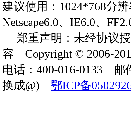
建议使用：1024*768分
Netscape6.0、IE6.0
郑重声明：未经协议授
容 Copyright © 2006-2
电话：400-016-0133 邮件
换成@)
鄂ICP备050292