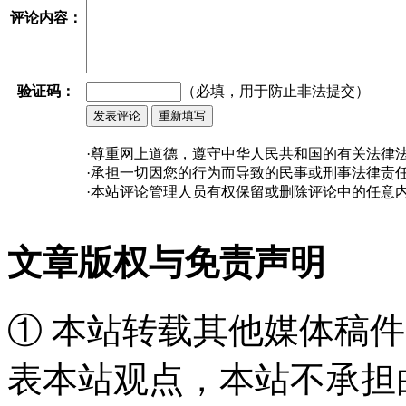
评论内容：
验证码：
（必填，用于防止非法提交）
·尊重网上道德，遵守中华人民共和国的有关法律
·承担一切因您的行为而导致的民事或刑事法律责
·本站评论管理人员有权保留或删除评论中的任意
文章版权与免责声明
① 本站转载其他媒体稿
表本站观点，本站不承担