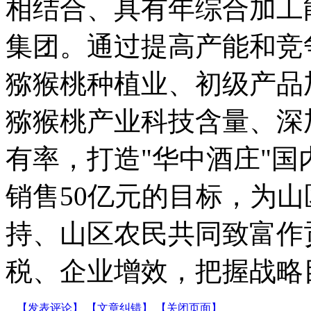
相结合、具有年综合加工
集团。通过提高产能和竞
猕猴桃种植业、初级产品
猕猴桃产业科技含量、深
有率，打造"华中酒庄"
销售50亿元的目标，为
持、山区农民共同致富作
税、企业增效，把握战略
【发表评论】
【文章纠错】
【关闭页面】